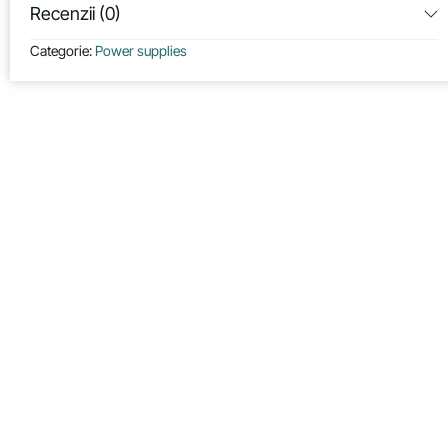
Recenzii (0)
Categorie:
Power supplies