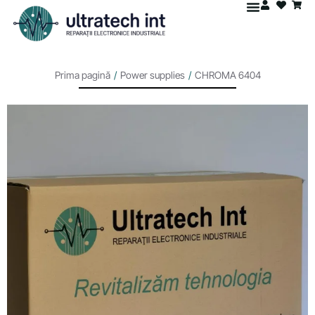
Prima pagină
/
Power supplies
/
CHROMA 6404