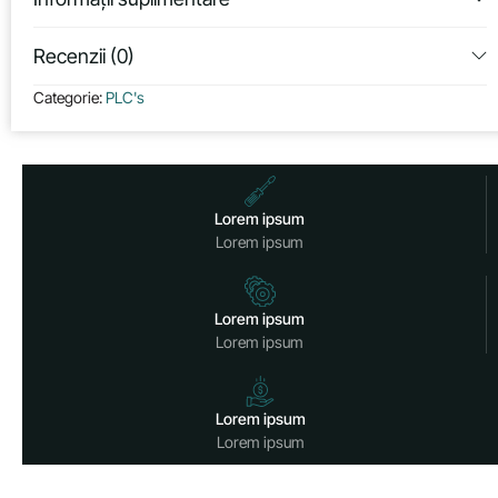
Recenzii (0)
Categorie:
PLC's
Lorem ipsum
Lorem ipsum
Lorem ipsum
Lorem ipsum
Lorem ipsum
Lorem ipsum