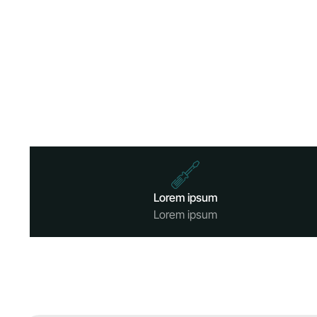
Lorem ipsum
Lorem ipsum