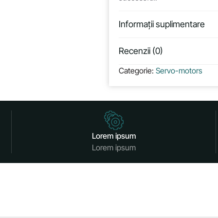
Informații suplimentare
Recenzii (0)
Categorie:
Servo-motors
Lorem ipsum
Lorem ipsum