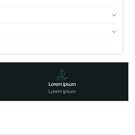
Lorem ipsum
Lorem ipsum