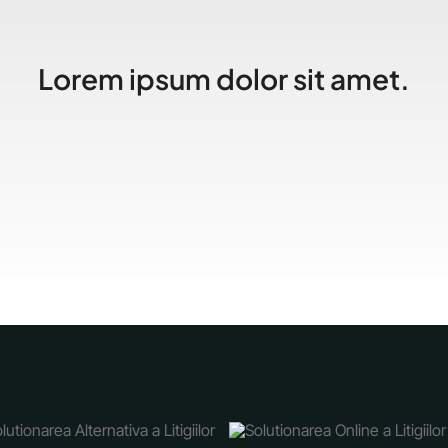
Lorem ipsum dolor sit amet.