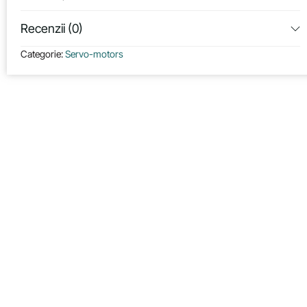
Recenzii (0)
Categorie:
Servo-motors