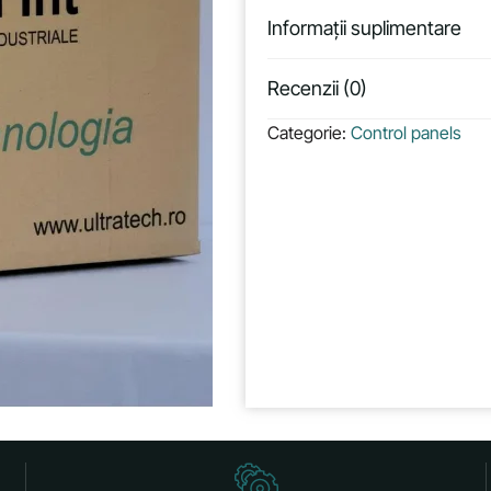
Informații suplimentare
Recenzii (0)
Categorie:
Control panels