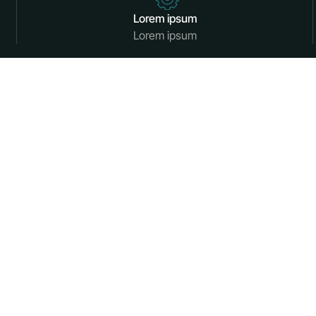
Lorem ipsum
Lorem ipsum