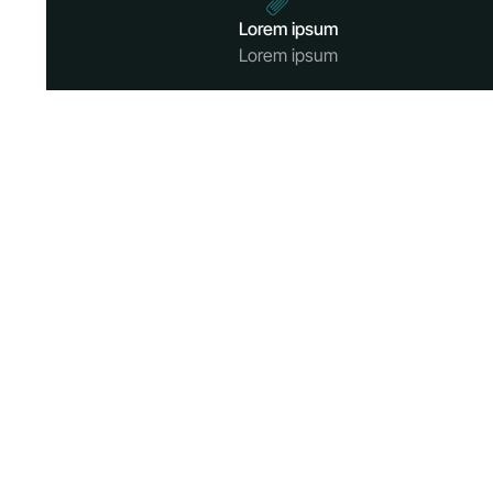
Lorem ipsum
Lorem ipsum