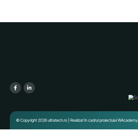
© Copyright 2026 ultratech.ro | Realizat în cadrul proiectului
WAcademy.