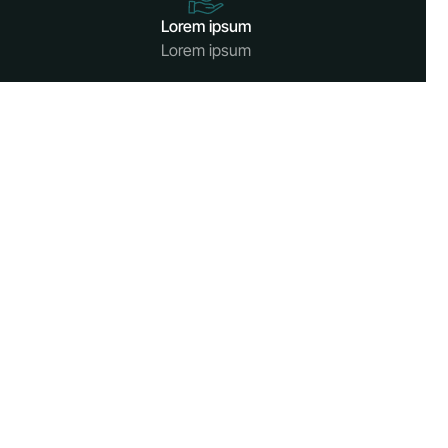
Lorem ipsum
Lorem ipsum