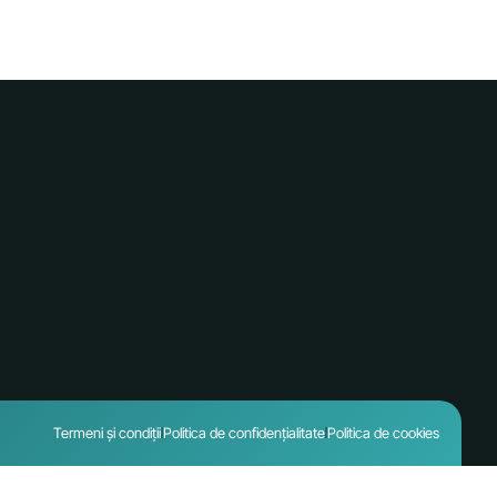
Termeni și condiții
Politica de confidențialitate
Politica de cookies