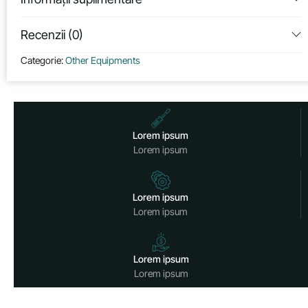
Recenzii (0)
Categorie:
Other Equipments
Lorem ipsum
Lorem ipsum
Lorem ipsum
Lorem ipsum
Lorem ipsum
Lorem ipsum