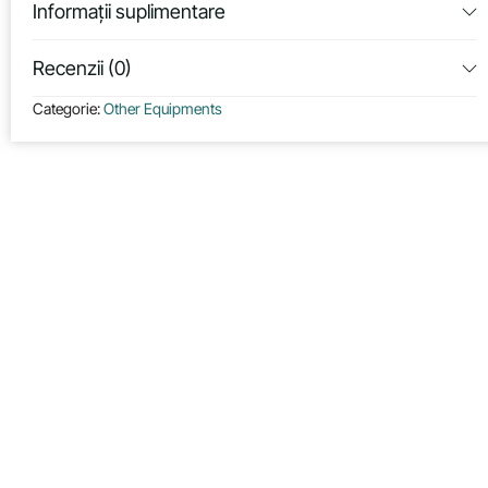
Informații suplimentare
Recenzii (0)
Categorie:
Other Equipments