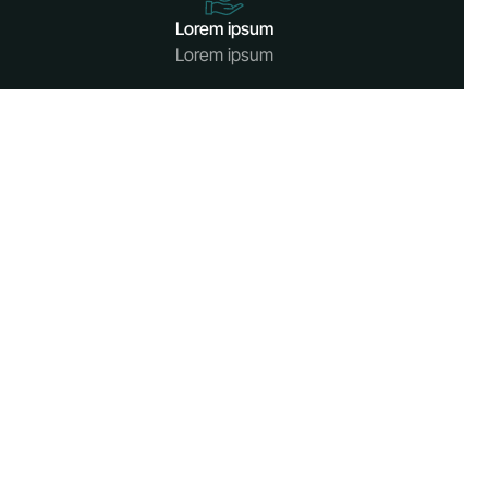
Lorem ipsum
Lorem ipsum