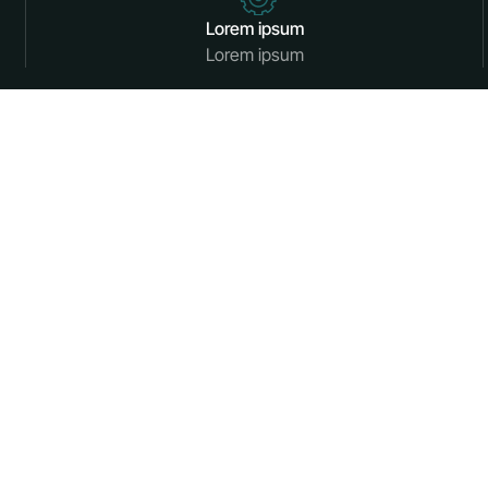
Lorem ipsum
Lorem ipsum