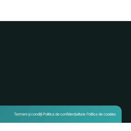
Termeni și condiții
Politica de confidențialitate
Politica de cookies