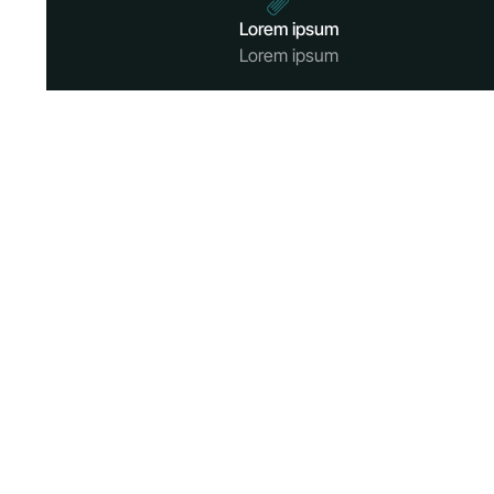
Lorem ipsum
Lorem ipsum