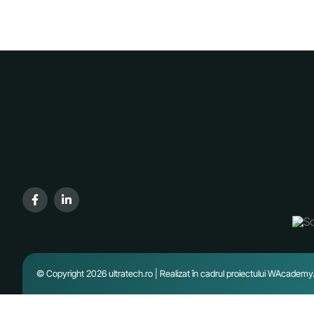
© Copyright 2026 ultratech.ro | Realizat în cadrul proiectului
WAcademy.