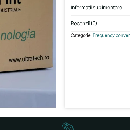
Informații suplimentare
Recenzii (0)
Categorie:
Frequency conver