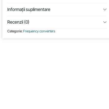
Informații suplimentare
Recenzii (0)
Categorie:
Frequency converters