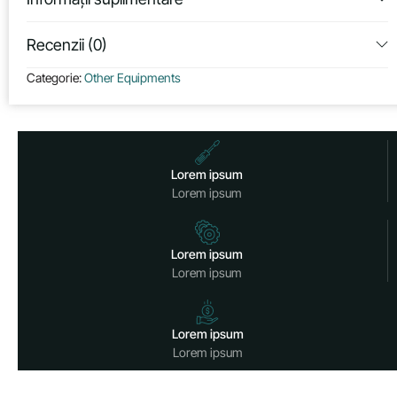
Recenzii (0)
Categorie:
Other Equipments
Lorem ipsum
Lorem ipsum
Lorem ipsum
Lorem ipsum
Lorem ipsum
Lorem ipsum