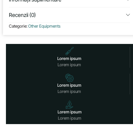
Recenzii (0)
Categorie:
Other Equipments
Lorem ipsum
Lorem ipsum
Lorem ipsum
Lorem ipsum
Lorem ipsum
Lorem ipsum