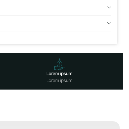
Lorem ipsum
Lorem ipsum