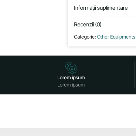
Informații suplimentare
Recenzii (0)
Categorie:
Other Equipments
Lorem ipsum
Lorem ipsum