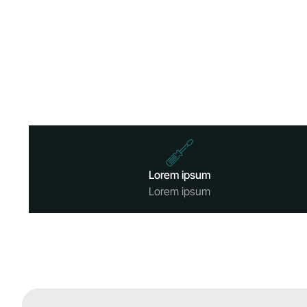
Lorem ipsum
Lorem ipsum