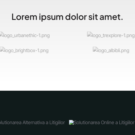
Lorem ipsum dolor sit amet.