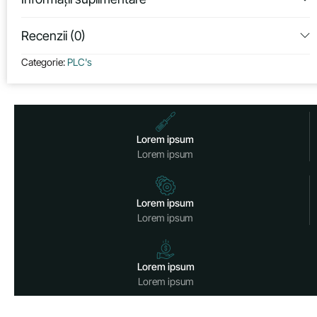
Recenzii (0)
Categorie:
PLC's
Lorem ipsum
Lorem ipsum
Lorem ipsum
Lorem ipsum
Lorem ipsum
Lorem ipsum