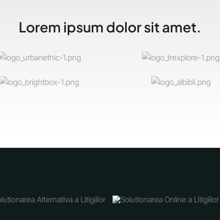
Lorem ipsum dolor sit amet.