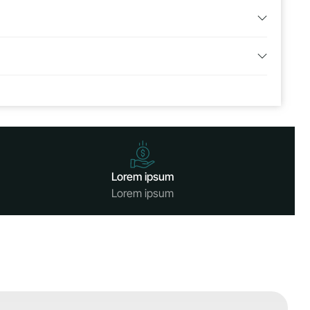
Lorem ipsum
Lorem ipsum