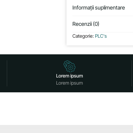
Informații suplimentare
Recenzii (0)
Categorie:
PLC's
Lorem ipsum
Lorem ipsum