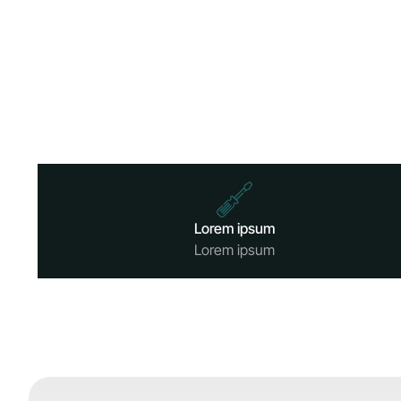
Lorem ipsum
Lorem ipsum