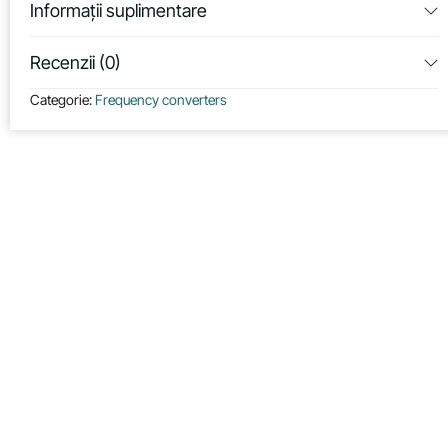
Informații suplimentare
Recenzii (0)
Categorie:
Frequency converters