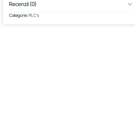
Recenzii (0)
Categorie:
PLC's