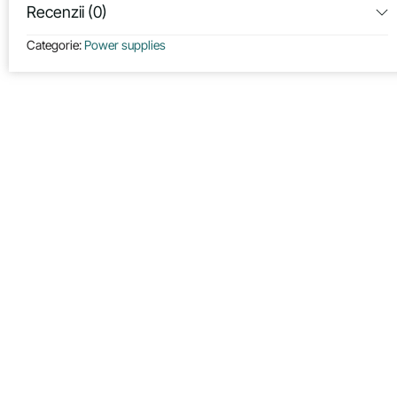
Recenzii (0)
Categorie:
Power supplies