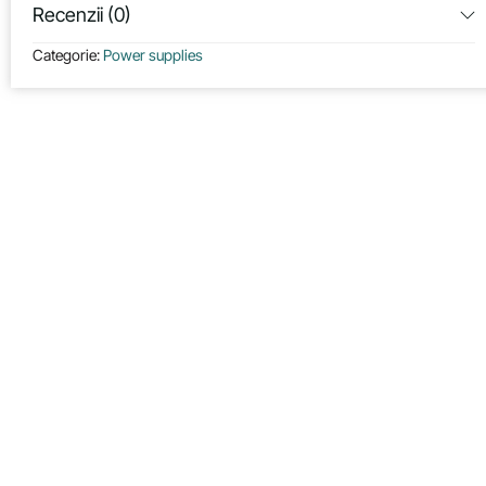
Recenzii (0)
Categorie:
Power supplies