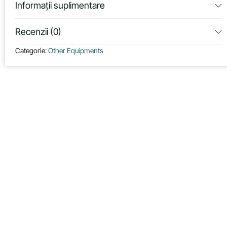
Informații suplimentare
Recenzii (0)
Categorie:
Other Equipments