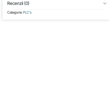
Recenzii (0)
Categorie:
PLC's