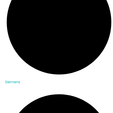
Siemens