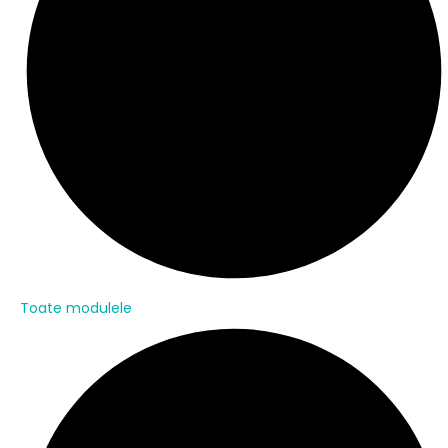
Toate modulele