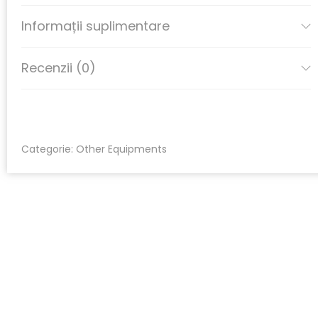
Informații suplimentare
Recenzii (0)
Categorie:
Other Equipments