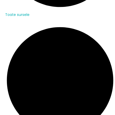
Toate sursele