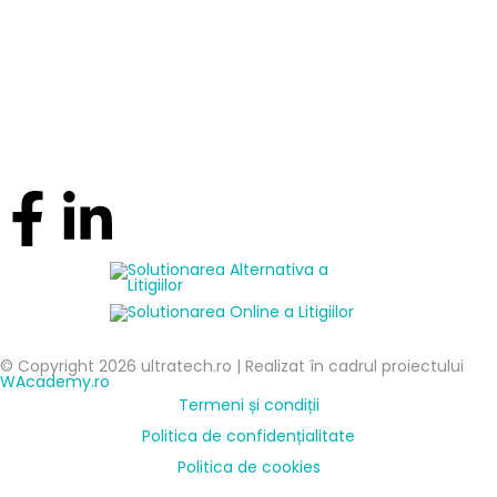
© Copyright 2026 ultratech.ro | Realizat în cadrul proiectului
WAcademy.ro
Termeni și condiții
Politica de confidențialitate
Politica de cookies