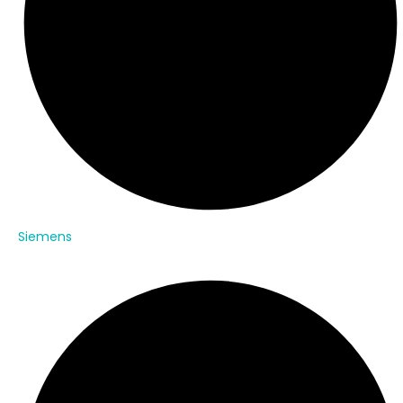
Siemens