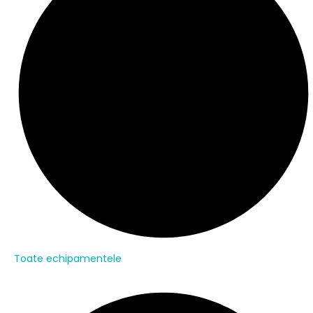
Toate echipamentele