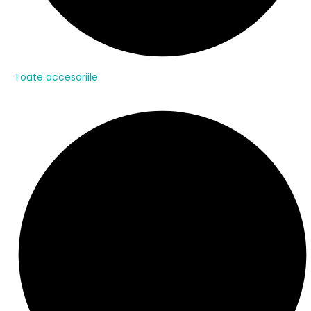
Toate accesoriile