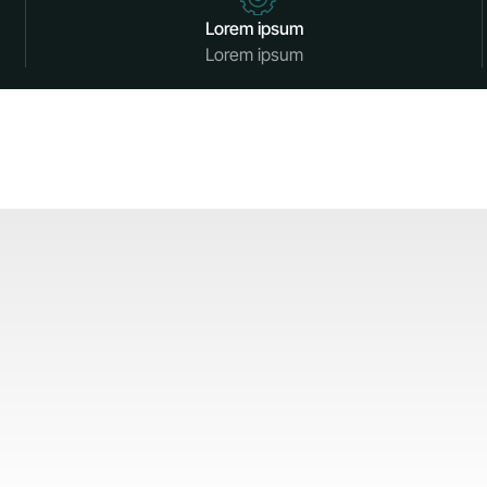
Lorem ipsum
Lorem ipsum