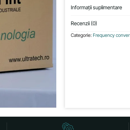
Informații suplimentare
Recenzii (0)
Categorie:
Frequency conver