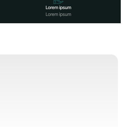
Lorem ipsum
Lorem ipsum