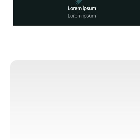
Lorem ipsum
Lorem ipsum