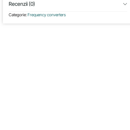
Recenzii (0)
Categorie:
Frequency converters