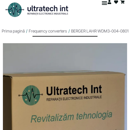
Prima pagină
/
Frequency converters
/
BERGER LAHR WDM3-004-0801